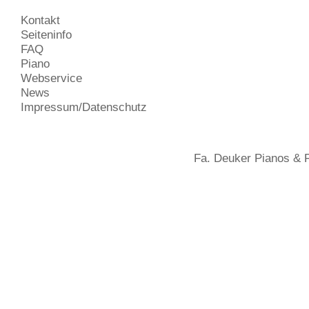
Kontakt
Seiteninfo
FAQ
Piano
Webservice
News
Impressum/Datenschutz
Fa. Deuker Pianos &