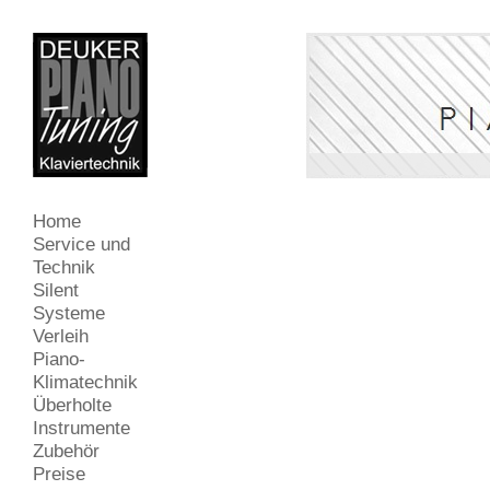
Home
Service und
Technik
Silent
Systeme
Verleih
Piano-
Klimatechnik
Überholte
Instrumente
Zubehör
Preise